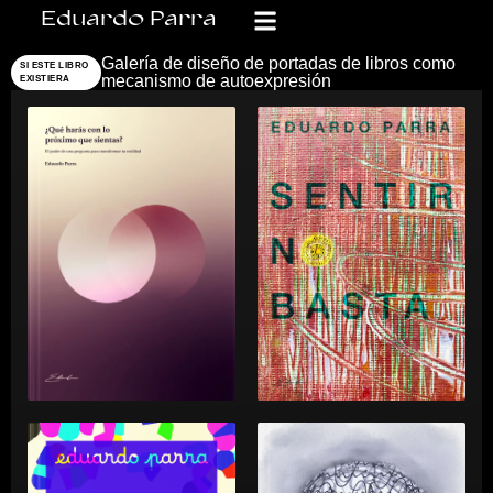
Eduardo Parra
Galería de diseño de portadas de libros como
SI ESTE LIBRO
mecanismo de autoexpresión
EXISTIERA